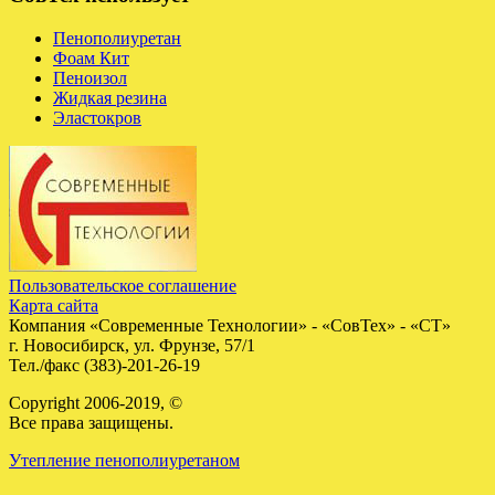
Пенополиуретан
Фоам Кит
Пеноизол
Жидкая резина
Эластокров
Пользовательское соглашение
Карта сайта
Компания «Современные Технологии» - «СовТех» - «СТ»
г.
Новосибирск
,
ул. Фрунзе, 57/1
Тел./факс
(383)-201-26-19
Copyright 2006-2019, ©
Все права защищены.
Утепление пенополиуретаном