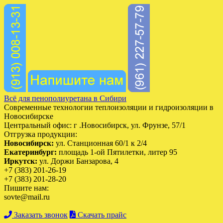
Всё для пенополиуретана в Сибири
Современные технологии теплоизоляции и гидроизоляции в
Новосибирске
Центральный офис: г .Новосибирск, ул. Фрунзе, 57/1
Отгрузка продукции:
Новосибирск:
ул. Станционная 60/1 к 2/4
Екатеринбург:
площадь 1-ой Пятилетки, литер 95
Иркутск:
ул. Доржи Банзарова, 4
+7 (383) 201-26-19
+7 (383) 201-28-20
Пишите нам:
sovte@mail.ru
Заказать звонок
Скачать прайс