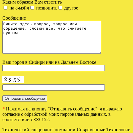
Каким образом Вам ответить
на е-мэйл
позвонить
другое
Сообщение
Ваш город в Сибири или на Дальнем Востоке
*
Нажимая на кнопку "Отправить сообщение", я выражаю
согласие с обработкой моих персональных данных, в
соответствии с ФЗ 152.
Технический специалист компании Современные Технологии