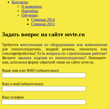
Контакты
О компании
Партнёры
Обучение
Семинар 2014
Семинар 2013
Задать вопрос на сайте sovte.ru
Требуется
консультация по оборудованию или компонентам
для пенополиуретана, жидкой резины, пеноизола или
стеклофибробетона? Есть
вопросы по строительным работам
?
Желаете
заказать изделия из пенополиуретана
? Напишите
нам, используя форму обратной связи на сайте sovte.ru.
Ваше имя или ФИО (обязательно)
Ваш e-mail (обязательно)
Ваш телефон